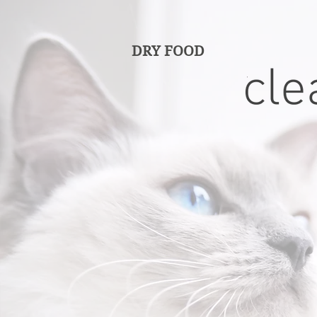
DRY FOOD